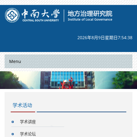
2026年8月9日星期日7:54:38
Menu
学术活动
学术讲座
学术论坛