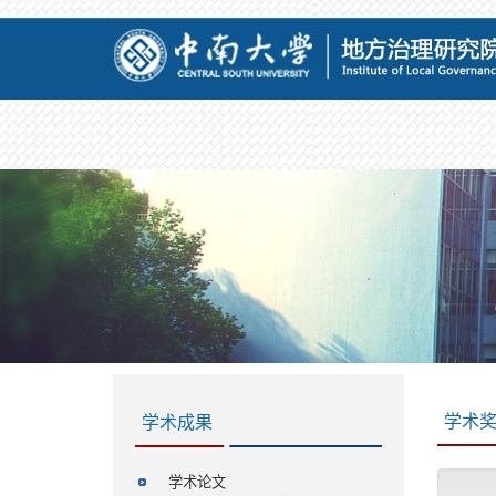
学术
学术成果
学术论文