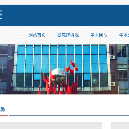
网站首页
研究院概况
学术团队
学术
奖励