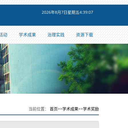
2026年8月7日星期五4:39:08
活动
学术成果
治理实践
资源下载
当前位置：
首页
>>
学术成果
>>
学术奖励