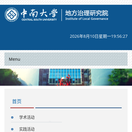
2026年8月10日星期一19:56:27
Menu
首页
学术活动
实践活动