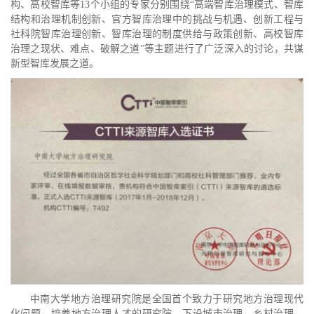
构、高校智库等13个小组的专家分别围绕“高端智库治理模式、智库
结构和治理机制创新、官方智库治理中的挑战与机遇、创新工程与
社科院智库治理创新、智库治理的制度供给与政策创新、高校智库
治理之现状、难点、破解之道”等主题进行了广泛深入的讨论，共谋
新型智库发展之道。
中南大学地方治理研究院是全国首个致力于研究地方治理现代
化问题、培养地方治理人才的研究院，下设城市治理、乡村治理、